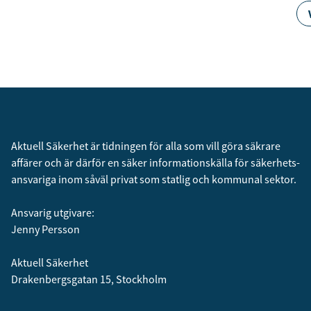
Aktuell Säkerhet är tidningen för alla som vill göra säkrare
affärer och är därför en säker informationskälla för säkerhets­
ansvariga inom såväl privat som statlig och kommunal sektor.
Ansvarig utgivare:
Jenny Persson
Aktuell Säkerhet
Drakenbergsgatan 15, Stockholm