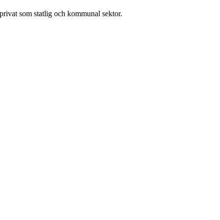
l privat som statlig och kommunal sektor.