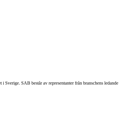
et i Sverige. SAB består av representanter från branschens ledande