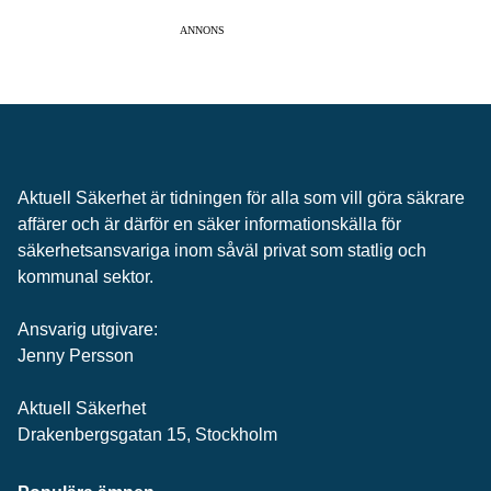
ANNONS
Aktuell Säkerhet är tidningen för alla som vill göra säkrare
affärer och är därför en säker informationskälla för
säkerhets­ansvariga inom såväl privat som statlig och
kommunal sektor.
Ansvarig utgivare:
Jenny Persson
Aktuell Säkerhet
Drakenbergsgatan 15, Stockholm