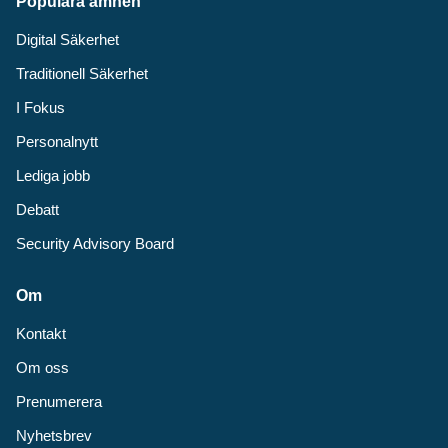
Populära ämnen
Digital Säkerhet
Traditionell Säkerhet
I Fokus
Personalnytt
Lediga jobb
Debatt
Security Advisory Board
Om
Kontakt
Om oss
Prenumerera
Nyhetsbrev