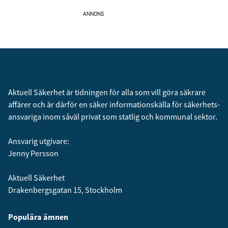
ANNONS
Aktuell Säkerhet är tidningen för alla som vill göra säkrare
affärer och är därför en säker informationskälla för säkerhets­
ansvariga inom såväl privat som statlig och kommunal sektor.
Ansvarig utgivare:
Jenny Persson
Aktuell Säkerhet
Drakenbergsgatan 15, Stockholm
Populära ämnen