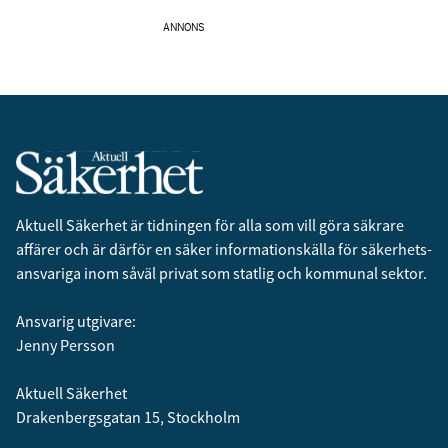
ANNONS
Aktuell Säkerhet är tidningen för alla som vill göra säkrare
affärer och är därför en säker informationskälla för säkerhets­
ansvariga inom såväl privat som statlig och kommunal sektor.
Ansvarig utgivare:
Jenny Persson
Aktuell Säkerhet
Drakenbergsgatan 15, Stockholm