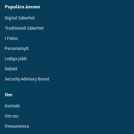
Populära ämnen
Digital Säkerhet
Traditionell Säkerhet
I Fokus
Personalnytt
Lediga jobb
Debatt
Security Advisory Board
Om
Kontakt
Om oss
Prenumerera