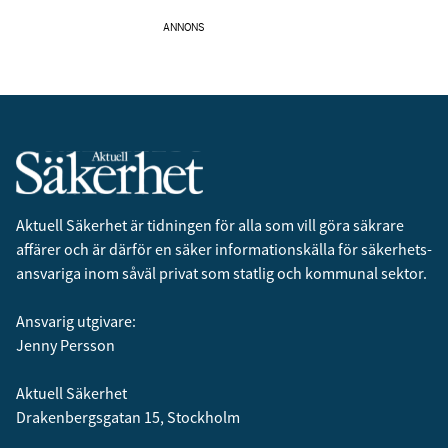
ANNONS
Aktuell Säkerhet är tidningen för alla som vill göra säkrare
affärer och är därför en säker informationskälla för säkerhets­
ansvariga inom såväl privat som statlig och kommunal sektor.
Ansvarig utgivare:
Jenny Persson
Aktuell Säkerhet
Drakenbergsgatan 15, Stockholm