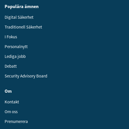
Populära ämnen
Digital Säkerhet
Traditionell Säkerhet
I Fokus
Personalnytt
Lediga jobb
Debatt
Security Advisory Board
Om
Kontakt
Om oss
Prenumerera