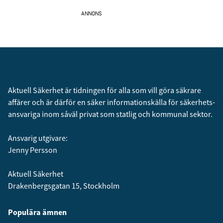
ANNONS
Aktuell Säkerhet är tidningen för alla som vill göra säkrare
affärer och är därför en säker informationskälla för säkerhets­
ansvariga inom såväl privat som statlig och kommunal sektor.
Ansvarig utgivare:
Jenny Persson
Aktuell Säkerhet
Drakenbergsgatan 15, Stockholm
Populära ämnen