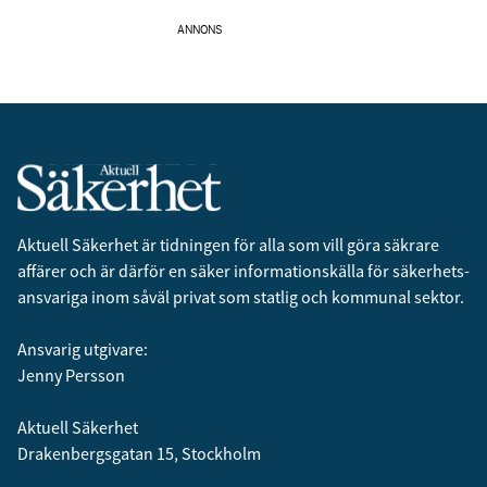
ANNONS
Aktuell Säkerhet är tidningen för alla som vill göra säkrare
affärer och är därför en säker informationskälla för säkerhets­
ansvariga inom såväl privat som statlig och kommunal sektor.
Ansvarig utgivare:
Jenny Persson
Aktuell Säkerhet
Drakenbergsgatan 15, Stockholm