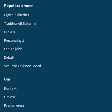
Populära ämnen
Digital Säkerhet
Traditionell Säkerhet
I Fokus
Personalnytt
Lediga jobb
Debatt
Security Advisory Board
Om
Kontakt
Om oss
Prenumerera