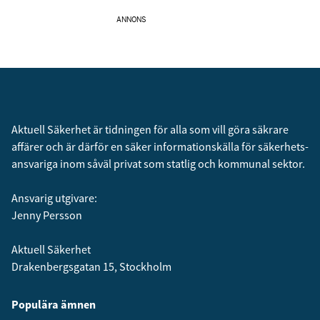
ANNONS
Aktuell Säkerhet är tidningen för alla som vill göra säkrare
affärer och är därför en säker informationskälla för säkerhets­
ansvariga inom såväl privat som statlig och kommunal sektor.
Ansvarig utgivare:
Jenny Persson
Aktuell Säkerhet
Drakenbergsgatan 15, Stockholm
Populära ämnen