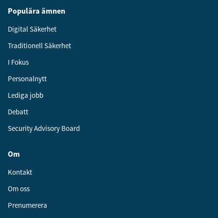
Populära ämnen
Digital Säkerhet
Traditionell Säkerhet
I Fokus
Personalnytt
Lediga jobb
Debatt
Security Advisory Board
Om
Kontakt
Om oss
Prenumerera