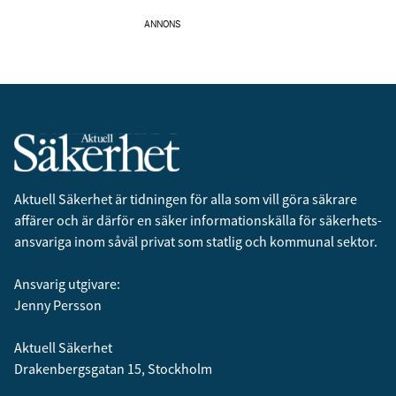
ANNONS
Aktuell Säkerhet är tidningen för alla som vill göra säkrare
affärer och är därför en säker informationskälla för säkerhets­
ansvariga inom såväl privat som statlig och kommunal sektor.
Ansvarig utgivare:
Jenny Persson
Aktuell Säkerhet
Drakenbergsgatan 15, Stockholm