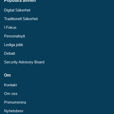
Populära ämnen
Digital Säkerhet
Traditionell Säkerhet
I Fokus
Personalnytt
Lediga jobb
Debatt
Security Advisory Board
Om
Kontakt
Om oss
Prenumerera
Nyhetsbrev