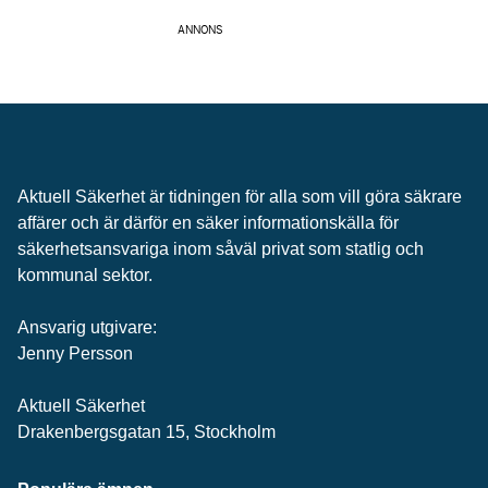
ANNONS
Aktuell Säkerhet är tidningen för alla som vill göra säkrare
affärer och är därför en säker informationskälla för
säkerhets­ansvariga inom såväl privat som statlig och
kommunal sektor.
Ansvarig utgivare:
Jenny Persson
Aktuell Säkerhet
Drakenbergsgatan 15, Stockholm