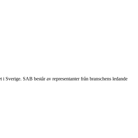
et i Sverige. SAB består av representanter från branschens ledande