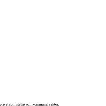
l privat som statlig och kommunal sektor.