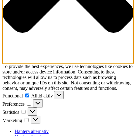
To provide the best experiences, we use technologies like cookies to
store and/or access device information. Consenting to these
technologies will allow us to process data such as browsing
behavior or unique IDs on this site. Not consenting or withdrawing
consent, may adversely affect certain features and functions.
Functional
Functional
Alltid aktiv
Preferences
Preferences
Statistics
Statistics
Marketing
Marketing
Hantera alternativ