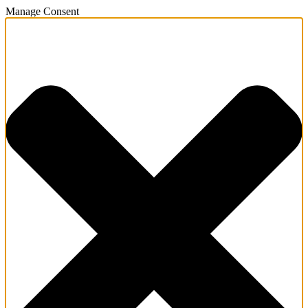
Manage Consent