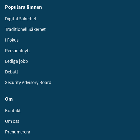
Populära ämnen
Digital Säkerhet
Traditionell Säkerhet
I Fokus
Personalnytt
Lediga jobb
Debatt
Security Advisory Board
Om
Kontakt
Om oss
Prenumerera