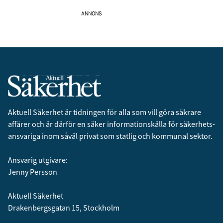
ANNONS
Aktuell Säkerhet är tidningen för alla som vill göra säkrare
affärer och är därför en säker informationskälla för säkerhets­
ansvariga inom såväl privat som statlig och kommunal sektor.
Ansvarig utgivare:
Jenny Persson
Aktuell Säkerhet
Drakenbergsgatan 15, Stockholm