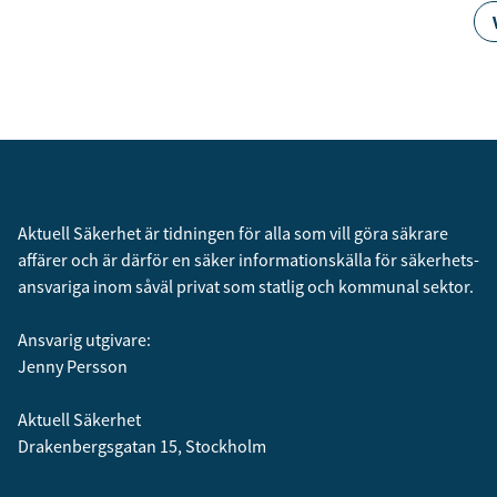
Aktuell Säkerhet är tidningen för alla som vill göra säkrare
affärer och är därför en säker informationskälla för säkerhets­
ansvariga inom såväl privat som statlig och kommunal sektor.
Ansvarig utgivare:
Jenny Persson
Aktuell Säkerhet
Drakenbergsgatan 15, Stockholm