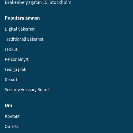
Drakenbergsgatan 15, Stockholm
Populära ämnen
Digital Säkerhet
Traditionell Säkerhet
I Fokus
Personalnytt
Lediga jobb
Debatt
Security Advisory Board
Om
Kontakt
Om oss