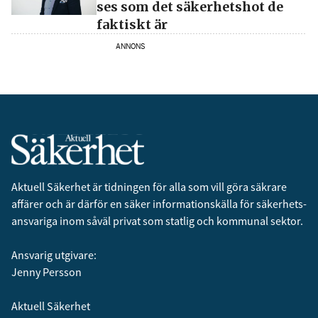
ses som det säkerhetshot de
faktiskt är
ANNONS
Aktuell Säkerhet är tidningen för alla som vill göra säkrare
affärer och är därför en säker informationskälla för säkerhets­
ansvariga inom såväl privat som statlig och kommunal sektor.
Ansvarig utgivare:
Jenny Persson
Aktuell Säkerhet