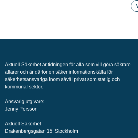
Aktuell Säkerhet är tidningen för alla som vill göra säkrare
affärer och är därför en säker informationskälla för
säkerhets­ansvariga inom såväl privat som statlig och
kommunal sektor.
Ansvarig utgivare:
Jenny Persson
Aktuell Säkerhet
Drakenbergsgatan 15, Stockholm