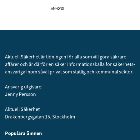
ANNONS
Aktuell Säkerhet är tidningen för alla som vill göra säkrare
affärer och är därför en säker informationskälla för säkerhets­
ansvariga inom såväl privat som statlig och kommunal sektor.
Ansvarig utgivare:
Jenny Persson
Aktuell Säkerhet
Drakenbergsgatan 15, Stockholm
Populära ämnen