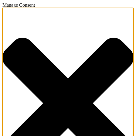
Manage Consent