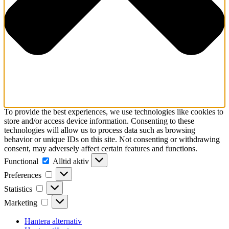
To provide the best experiences, we use technologies like cookies to
store and/or access device information. Consenting to these
technologies will allow us to process data such as browsing
behavior or unique IDs on this site. Not consenting or withdrawing
consent, may adversely affect certain features and functions.
Functional
Functional
Alltid aktiv
Preferences
Preferences
Statistics
Statistics
Marketing
Marketing
Hantera alternativ