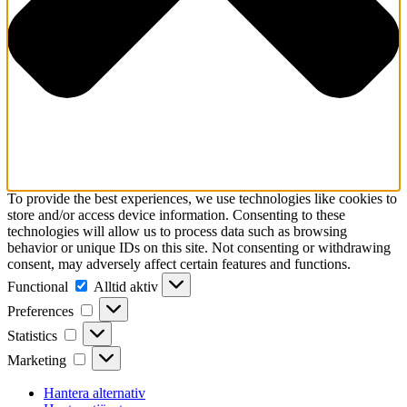
To provide the best experiences, we use technologies like cookies to
store and/or access device information. Consenting to these
technologies will allow us to process data such as browsing
behavior or unique IDs on this site. Not consenting or withdrawing
consent, may adversely affect certain features and functions.
Functional
Functional
Alltid aktiv
Preferences
Preferences
Statistics
Statistics
Marketing
Marketing
Hantera alternativ