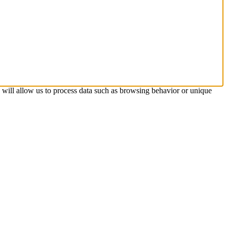
s will allow us to process data such as browsing behavior or unique