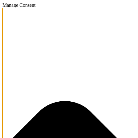
Manage Consent