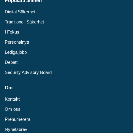
Populära ämnen
Digital Säkerhet
Traditionell Säkerhet
I Fokus
Personalnytt
Lediga jobb
Debatt
Security Advisory Board
Om
Kontakt
Om oss
Prenumerera
Nyhetsbrev