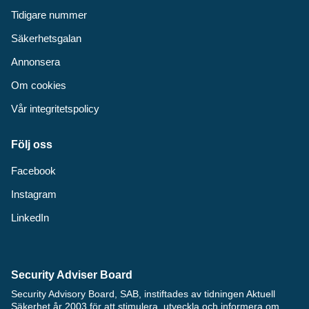
Tidigare nummer
Säkerhetsgalan
Annonsera
Om cookies
Vår integritetspolicy
Följ oss
Facebook
Instagram
LinkedIn
Security Adviser Board
Security Advisory Board, SAB, instiftades av tidningen Aktuell
Säkerhet år 2003 för att stimulera, utveckla och informera om