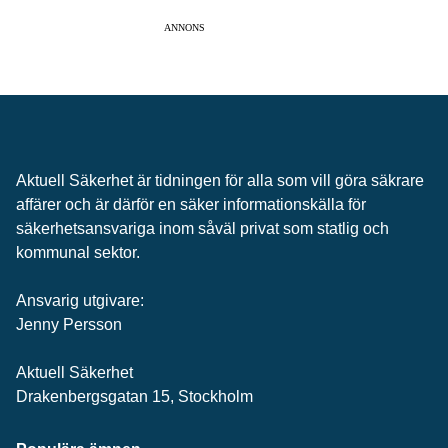
ANNONS
Aktuell Säkerhet är tidningen för alla som vill göra säkrare
affärer och är därför en säker informationskälla för
säkerhets­ansvariga inom såväl privat som statlig och
kommunal sektor.
Ansvarig utgivare:
Jenny Persson
Aktuell Säkerhet
Drakenbergsgatan 15, Stockholm