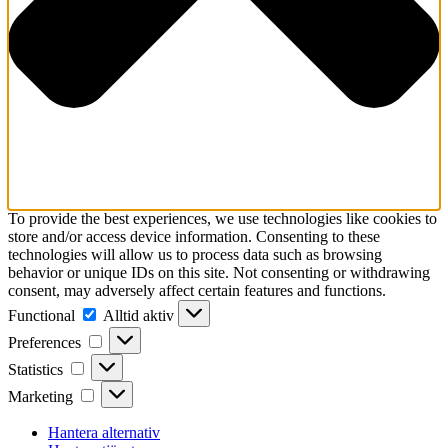
To provide the best experiences, we use technologies like cookies to
store and/or access device information. Consenting to these
technologies will allow us to process data such as browsing
behavior or unique IDs on this site. Not consenting or withdrawing
consent, may adversely affect certain features and functions.
Functional
Functional
Alltid aktiv
Preferences
Preferences
Statistics
Statistics
Marketing
Marketing
Hantera alternativ