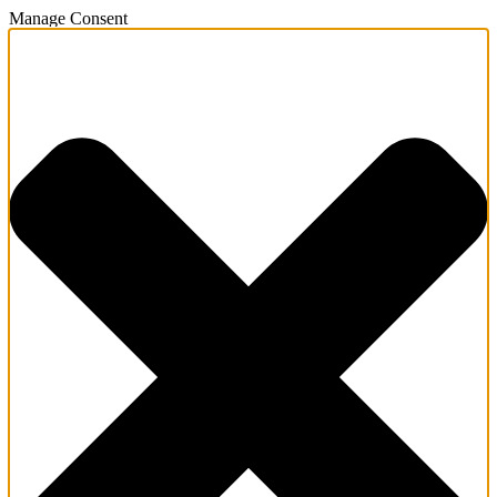
Manage Consent