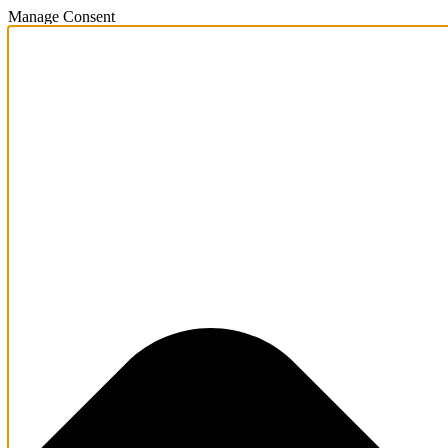
Manage Consent