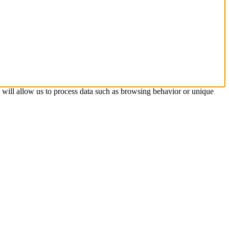
s will allow us to process data such as browsing behavior or unique