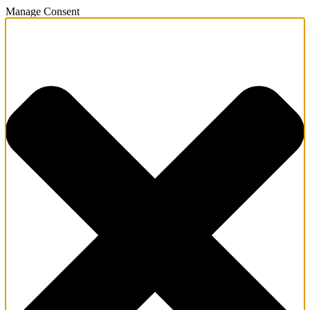
Manage Consent