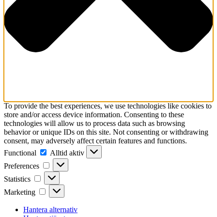
To provide the best experiences, we use technologies like cookies to
store and/or access device information. Consenting to these
technologies will allow us to process data such as browsing
behavior or unique IDs on this site. Not consenting or withdrawing
consent, may adversely affect certain features and functions.
Functional
Functional
Alltid aktiv
Preferences
Preferences
Statistics
Statistics
Marketing
Marketing
Hantera alternativ