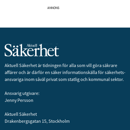
ANNONS
Aktuell Säkerhet är tidningen för alla som vill göra säkrare
affärer och är därför en säker informationskälla för säkerhets­
ansvariga inom såväl privat som statlig och kommunal sektor.
Ansvarig utgivare:
Jenny Persson
Aktuell Säkerhet
Drakenbergsgatan 15, Stockholm