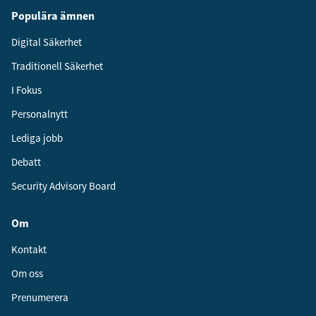
Populära ämnen
Digital Säkerhet
Traditionell Säkerhet
I Fokus
Personalnytt
Lediga jobb
Debatt
Security Advisory Board
Om
Kontakt
Om oss
Prenumerera