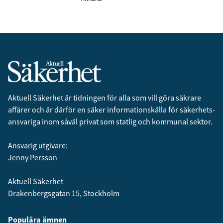
Aktuell Säkerhet är tidningen för alla som vill göra säkrare
affärer och är därför en säker informationskälla för säkerhets­
ansvariga inom såväl privat som statlig och kommunal sektor.
Ansvarig utgivare:
Jenny Persson
Aktuell Säkerhet
Drakenbergsgatan 15, Stockholm
Populära ämnen