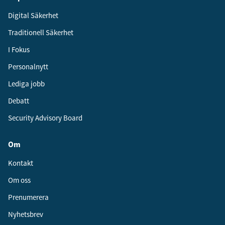
Digital Säkerhet
Traditionell Säkerhet
I Fokus
Personalnytt
Lediga jobb
Debatt
Security Advisory Board
Om
Kontakt
Om oss
Prenumerera
Nyhetsbrev