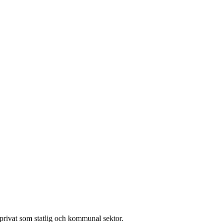
l privat som statlig och kommunal sektor.