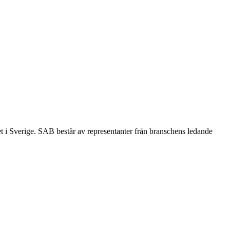
et i Sverige. SAB består av representanter från branschens ledande