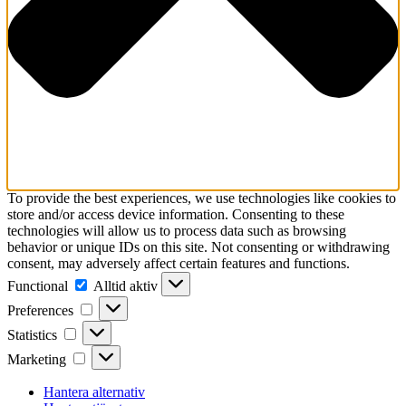
To provide the best experiences, we use technologies like cookies to
store and/or access device information. Consenting to these
technologies will allow us to process data such as browsing
behavior or unique IDs on this site. Not consenting or withdrawing
consent, may adversely affect certain features and functions.
Functional
Functional
Alltid aktiv
Preferences
Preferences
Statistics
Statistics
Marketing
Marketing
Hantera alternativ