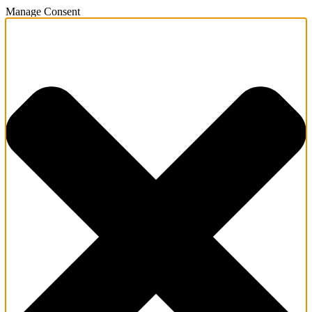
Manage Consent