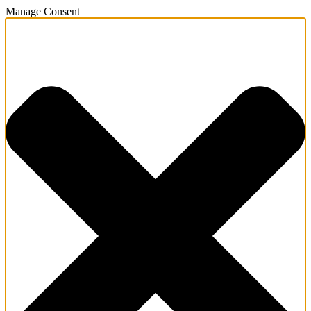
Manage Consent