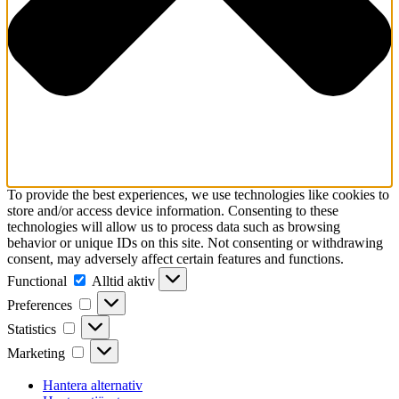
To provide the best experiences, we use technologies like cookies to
store and/or access device information. Consenting to these
technologies will allow us to process data such as browsing
behavior or unique IDs on this site. Not consenting or withdrawing
consent, may adversely affect certain features and functions.
Functional
Functional
Alltid aktiv
Preferences
Preferences
Statistics
Statistics
Marketing
Marketing
Hantera alternativ