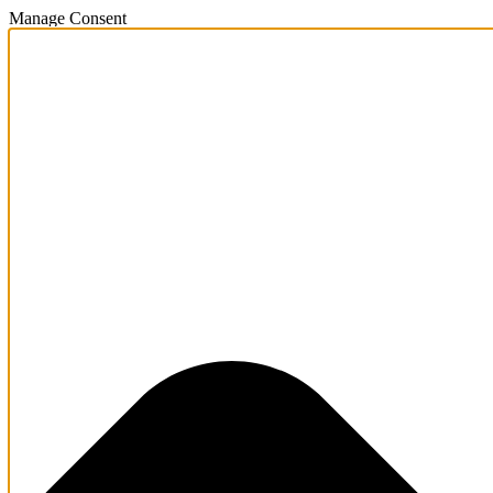
Manage Consent