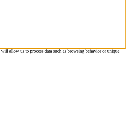
s will allow us to process data such as browsing behavior or unique