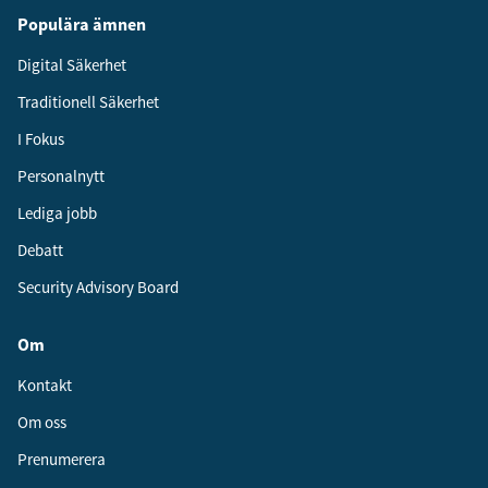
Populära ämnen
Digital Säkerhet
Traditionell Säkerhet
I Fokus
Personalnytt
Lediga jobb
Debatt
Security Advisory Board
Om
Kontakt
Om oss
Prenumerera