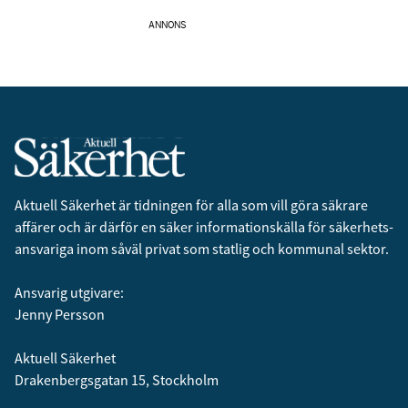
ANNONS
Aktuell Säkerhet är tidningen för alla som vill göra säkrare
affärer och är därför en säker informationskälla för säkerhets­
ansvariga inom såväl privat som statlig och kommunal sektor.
Ansvarig utgivare:
Jenny Persson
Aktuell Säkerhet
Drakenbergsgatan 15, Stockholm