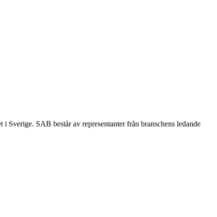
et i Sverige. SAB består av representanter från branschens ledande