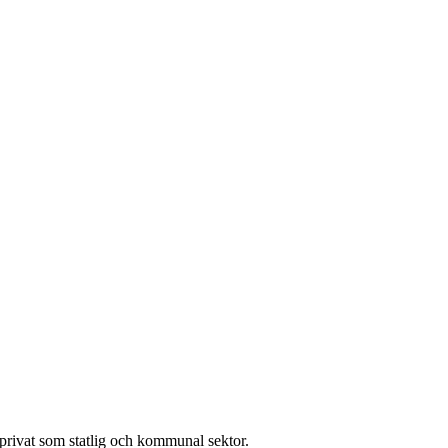
l privat som statlig och kommunal sektor.