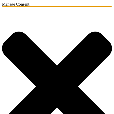
Manage Consent