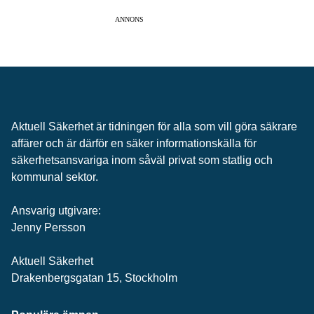
ANNONS
Aktuell Säkerhet är tidningen för alla som vill göra säkrare
affärer och är därför en säker informationskälla för
säkerhets­ansvariga inom såväl privat som statlig och
kommunal sektor.
Ansvarig utgivare:
Jenny Persson
Aktuell Säkerhet
Drakenbergsgatan 15, Stockholm