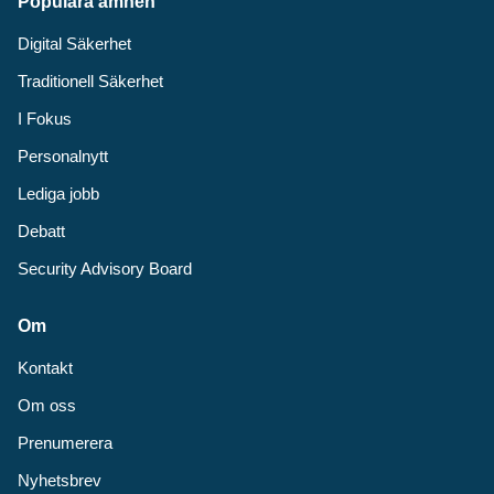
Populära ämnen
Digital Säkerhet
Traditionell Säkerhet
I Fokus
Personalnytt
Lediga jobb
Debatt
Security Advisory Board
Om
Kontakt
Om oss
Prenumerera
Nyhetsbrev