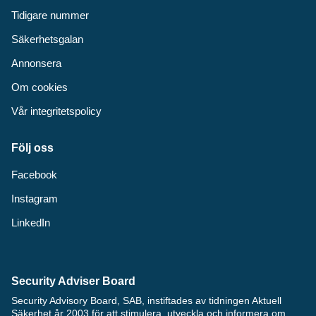
Tidigare nummer
Säkerhetsgalan
Annonsera
Om cookies
Vår integritetspolicy
Följ oss
Facebook
Instagram
LinkedIn
Security Adviser Board
Security Advisory Board, SAB, instiftades av tidningen Aktuell
Säkerhet år 2003 för att stimulera, utveckla och informera om