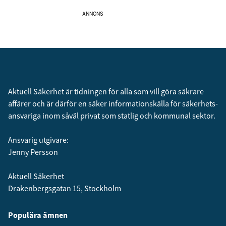
ANNONS
Aktuell Säkerhet är tidningen för alla som vill göra säkrare
affärer och är därför en säker informationskälla för säkerhets­
ansvariga inom såväl privat som statlig och kommunal sektor.
Ansvarig utgivare:
Jenny Persson
Aktuell Säkerhet
Drakenbergsgatan 15, Stockholm
Populära ämnen