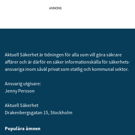
ANNONS
Aktuell Säkerhet är tidningen för alla som vill göra säkrare
affärer och är därför en säker informationskälla för säkerhets­
ansvariga inom såväl privat som statlig och kommunal sektor.
Ansvarig utgivare:
Jenny Persson
Aktuell Säkerhet
Drakenbergsgatan 15, Stockholm
Populära ämnen