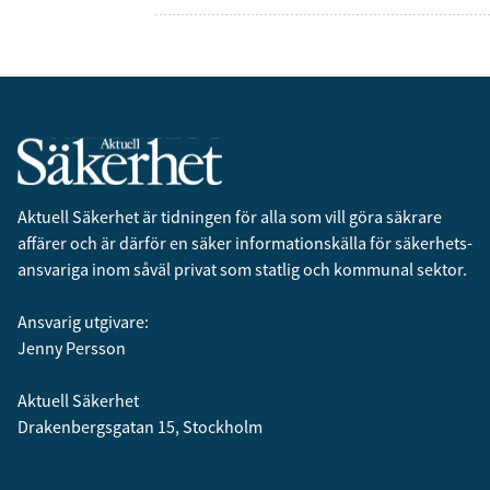
Aktuell Säkerhet är tidningen för alla som vill göra säkrare
affärer och är därför en säker informationskälla för säkerhets­
ansvariga inom såväl privat som statlig och kommunal sektor.
Ansvarig utgivare:
Jenny Persson
Aktuell Säkerhet
Drakenbergsgatan 15, Stockholm