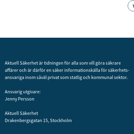
Aktuell Säkerhet är tidningen för alla som vill göra säkrare
affärer och är därför en säker informationskälla för säkerhets­
ansvariga inom såväl privat som statlig och kommunal sektor.
Ansvarig utgivare:
Jenny Persson
Aktuell Säkerhet
Drakenbergsgatan 15, Stockholm