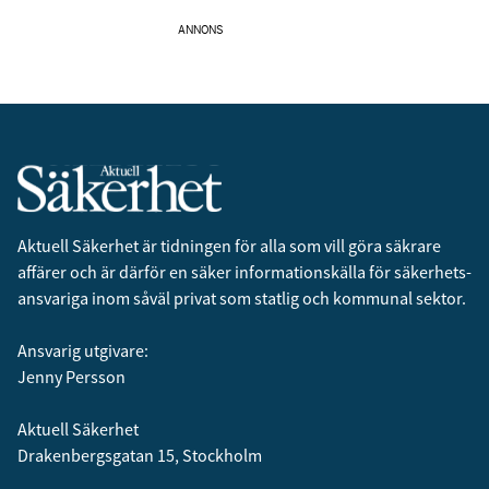
ANNONS
Aktuell Säkerhet är tidningen för alla som vill göra säkrare
affärer och är därför en säker informationskälla för säkerhets­
ansvariga inom såväl privat som statlig och kommunal sektor.
Ansvarig utgivare:
Jenny Persson
Aktuell Säkerhet
Drakenbergsgatan 15, Stockholm