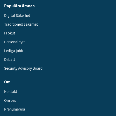
Populära ämnen
Digital Säkerhet
Traditionell Säkerhet
I Fokus
Personalnytt
Lediga jobb
Debatt
Security Advisory Board
Om
Kontakt
Om oss
Prenumerera