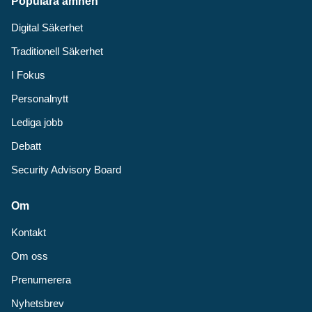
Populära ämnen
Digital Säkerhet
Traditionell Säkerhet
I Fokus
Personalnytt
Lediga jobb
Debatt
Security Advisory Board
Om
Kontakt
Om oss
Prenumerera
Nyhetsbrev