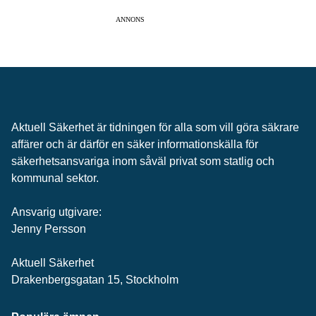
ANNONS
Aktuell Säkerhet är tidningen för alla som vill göra säkrare
affärer och är därför en säker informationskälla för
säkerhets­ansvariga inom såväl privat som statlig och
kommunal sektor.
Ansvarig utgivare:
Jenny Persson
Aktuell Säkerhet
Drakenbergsgatan 15, Stockholm