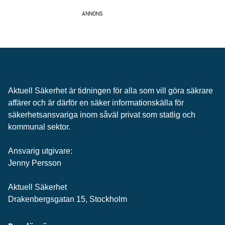
ANNONS
Aktuell Säkerhet är tidningen för alla som vill göra säkrare
affärer och är därför en säker informationskälla för
säkerhets­ansvariga inom såväl privat som statlig och
kommunal sektor.
Ansvarig utgivare:
Jenny Persson
Aktuell Säkerhet
Drakenbergsgatan 15, Stockholm