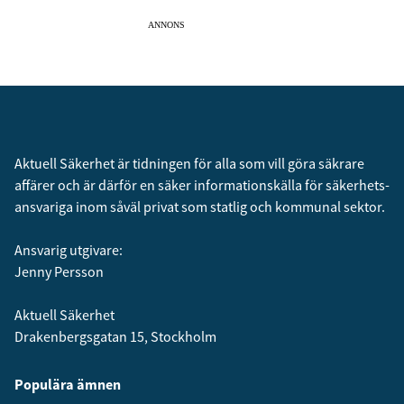
ANNONS
Aktuell Säkerhet är tidningen för alla som vill göra säkrare
affärer och är därför en säker informationskälla för säkerhets­
ansvariga inom såväl privat som statlig och kommunal sektor.
Ansvarig utgivare:
Jenny Persson
Aktuell Säkerhet
Drakenbergsgatan 15, Stockholm
Populära ämnen