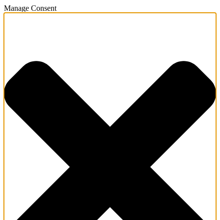
Manage Consent