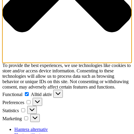
To provide the best experiences, we use technologies like cookies to
store and/or access device information. Consenting to these
technologies will allow us to process data such as browsing
behavior or unique IDs on this site. Not consenting or withdrawing
consent, may adversely affect certain features and functions.
Functional
Functional
Alltid aktiv
Preferences
Preferences
Statistics
Statistics
Marketing
Marketing
Hantera alternativ