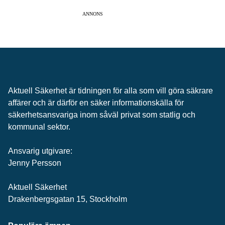
ANNONS
Aktuell Säkerhet är tidningen för alla som vill göra säkrare
affärer och är därför en säker informationskälla för
säkerhets­ansvariga inom såväl privat som statlig och
kommunal sektor.
Ansvarig utgivare:
Jenny Persson
Aktuell Säkerhet
Drakenbergsgatan 15, Stockholm