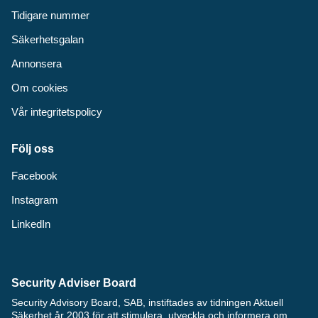
Tidigare nummer
Säkerhetsgalan
Annonsera
Om cookies
Vår integritetspolicy
Följ oss
Facebook
Instagram
LinkedIn
Security Adviser Board
Security Advisory Board, SAB, instiftades av tidningen Aktuell
Säkerhet år 2003 för att stimulera, utveckla och informera om