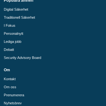
Populära ämnen
Digital Säkerhet
Traditionell Säkerhet
I Fokus
Personalnytt
Lediga jobb
Debatt
Security Advisory Board
Om
Kontakt
Om oss
Prenumerera
Nyhetsbrev