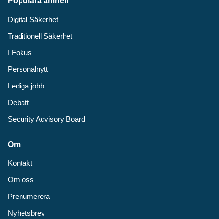
Populära ämnen
Digital Säkerhet
Traditionell Säkerhet
I Fokus
Personalnytt
Lediga jobb
Debatt
Security Advisory Board
Om
Kontakt
Om oss
Prenumerera
Nyhetsbrev