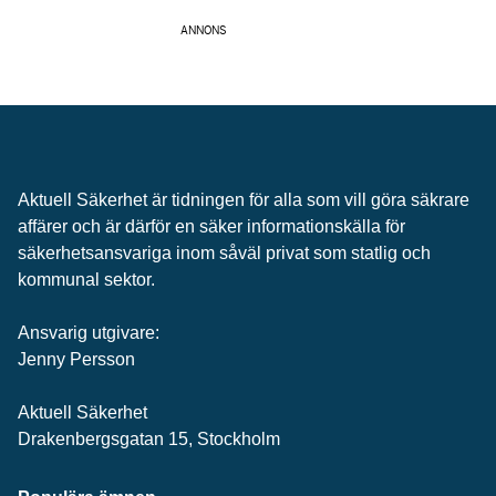
ANNONS
Aktuell Säkerhet är tidningen för alla som vill göra säkrare
affärer och är därför en säker informationskälla för
säkerhets­ansvariga inom såväl privat som statlig och
kommunal sektor.
Ansvarig utgivare:
Jenny Persson
Aktuell Säkerhet
Drakenbergsgatan 15, Stockholm