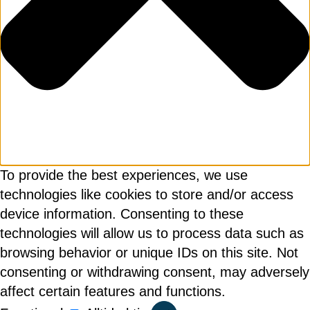
To provide the best experiences, we use
technologies like cookies to store and/or access
device information. Consenting to these
technologies will allow us to process data such as
browsing behavior or unique IDs on this site. Not
consenting or withdrawing consent, may adversely
affect certain features and functions.
Functional