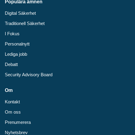
Populära ämnen
Digital Säkerhet
Traditionell Säkerhet
I Fokus
Personalnytt
Lediga jobb
Debatt
Security Advisory Board
Om
Kontakt
Om oss
Prenumerera
Nyhetsbrev