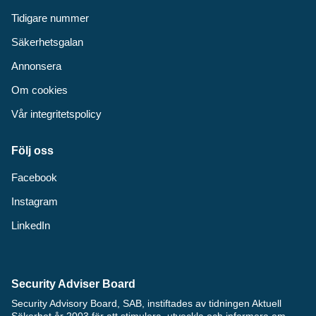
Tidigare nummer
Säkerhetsgalan
Annonsera
Om cookies
Vår integritetspolicy
Följ oss
Facebook
Instagram
LinkedIn
Security Adviser Board
Security Advisory Board, SAB, instiftades av tidningen Aktuell