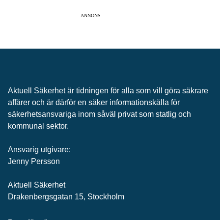
ANNONS
Aktuell Säkerhet är tidningen för alla som vill göra säkrare
affärer och är därför en säker informationskälla för
säkerhets­ansvariga inom såväl privat som statlig och
kommunal sektor.
Ansvarig utgivare:
Jenny Persson
Aktuell Säkerhet
Drakenbergsgatan 15, Stockholm