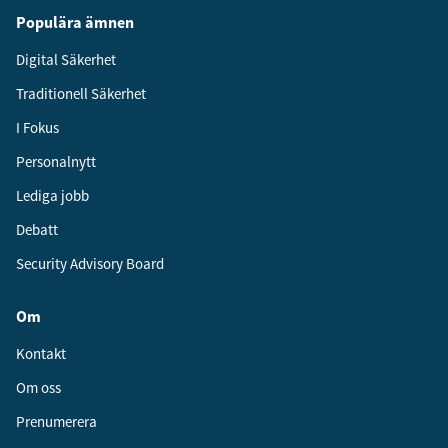
Populära ämnen
Digital Säkerhet
Traditionell Säkerhet
I Fokus
Personalnytt
Lediga jobb
Debatt
Security Advisory Board
Om
Kontakt
Om oss
Prenumerera