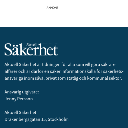
ANNONS
Aktuell Säkerhet är tidningen för alla som vill göra säkrare
affärer och är därför en säker informationskälla för säkerhets­
ansvariga inom såväl privat som statlig och kommunal sektor.
Ansvarig utgivare:
Jenny Persson
Aktuell Säkerhet
Drakenbergsgatan 15, Stockholm