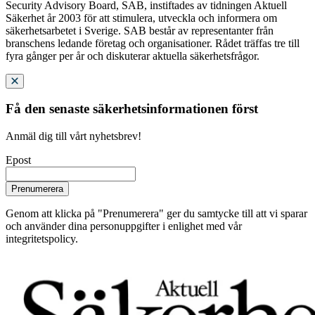
Security Advisory Board, SAB, instiftades av tidningen Aktuell
Säkerhet år 2003 för att stimulera, utveckla och informera om
säkerhetsarbetet i Sverige. SAB består av representanter från
branschens ledande företag och organisationer. Rådet träffas tre till
fyra gånger per år och diskuterar aktuella säkerhetsfrågor.
Få den senaste säkerhetsinformationen först
Anmäl dig till vårt nyhetsbrev!
Epost
Prenumerera
Genom att klicka på "Prenumerera" ger du samtycke till att vi sparar
och använder dina personuppgifter i enlighet med vår
integritetspolicy.