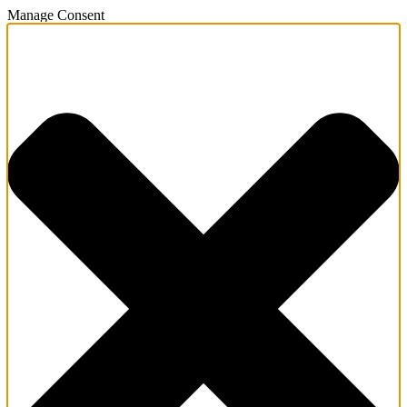
Manage Consent