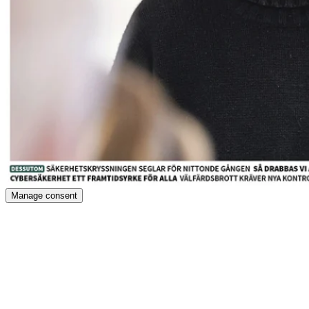
Manage consent