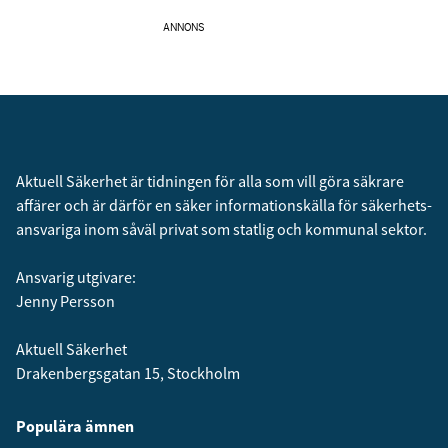
ANNONS
Aktuell Säkerhet är tidningen för alla som vill göra säkrare
affärer och är därför en säker informationskälla för säkerhets­
ansvariga inom såväl privat som statlig och kommunal sektor.
Ansvarig utgivare:
Jenny Persson
Aktuell Säkerhet
Drakenbergsgatan 15, Stockholm
Populära ämnen